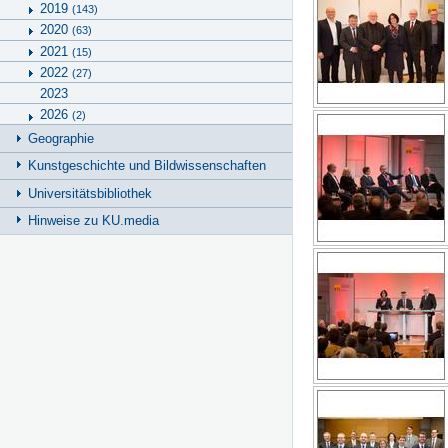
2019
(143)
2020
(63)
2021
(15)
2022
(27)
2023
2026
(2)
Geographie
Kunstgeschichte und Bildwissenschaften
Universitätsbibliothek
Hinweise zu KU.media