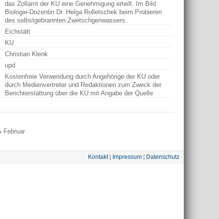
das Zollamt der KU eine Genehmigung erteilt. Im Bild
Biologie-Dozentin Dr. Helga Rolletschek beim Probieren
des selbstgebrannten Zwetschgenwassers.
Eichstätt
KU
Christian Klenk
upd
Kostenfreie Verwendung durch Angehörige der KU oder
durch Medienvertreter und Redaktionen zum Zweck der
Berichterstattung über die KU mit Angabe der Quelle
Februar
Kontakt
|
Impressum
|
Datenschutz