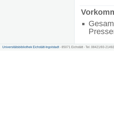
Vorkom
Gesam
Presse
Universitätsbibliothek Eichstätt-Ingolstadt
- 85071 Eichstätt - Tel. 08421/93-21492