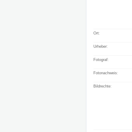
Ort:
Urheber:
Fotograf:
Fotonachweis:
Bildrechte: