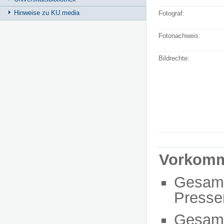
Hinweise zu KU.media
Fotograf:
Fotonachweis:
Bildrechte:
Vorkom
Gesam
Presse
Gesam