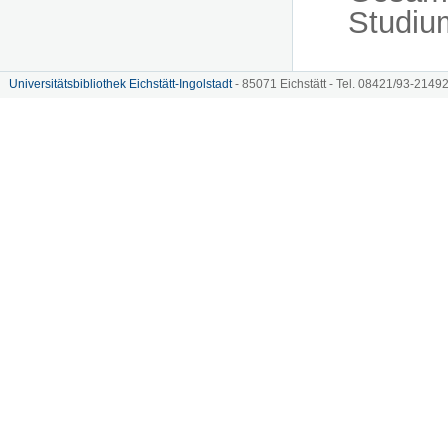
Studiu
Universitätsbibliothek Eichstätt-Ingolstadt
- 85071 Eichstätt - Tel. 08421/93-21492