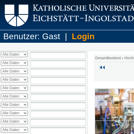
Benutzer: Gast |
Login
Gesamtbestand
Hoch