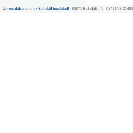
Universitätsbibliothek Eichstätt-Ingolstadt
- 85071 Eichstätt - Tel. 08421/93-21492