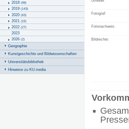
Urheber:
2018
(99)
2019
(143)
Fotograf:
2020
(63)
2021
(15)
Fotonachweis:
2022
(27)
2023
2026
Bildrechte:
(2)
Geographie
Kunstgeschichte und Bildwissenschaften
Universitätsbibliothek
Hinweise zu KU.media
Vorkom
Gesam
Presse