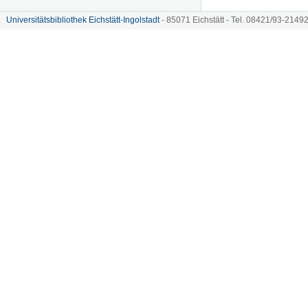
Universitätsbibliothek Eichstätt-Ingolstadt
- 85071 Eichstätt - Tel. 08421/93-21492