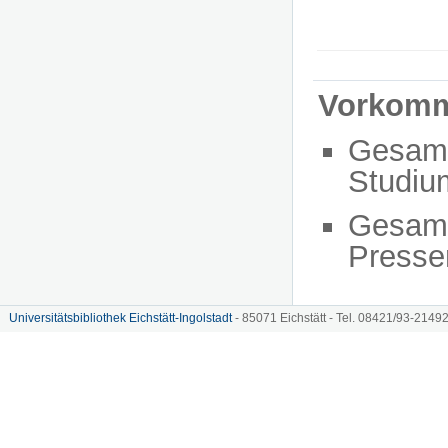
Vorkom
Gesam
Studiu
Gesam
Presse
Universitätsbibliothek Eichstätt-Ingolstadt
- 85071 Eichstätt - Tel. 08421/93-21492