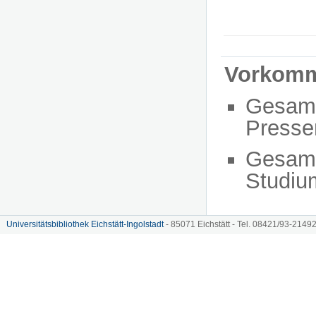
Vorkom
Gesam
Presse
Gesam
Studiu
Universitätsbibliothek Eichstätt-Ingolstadt
- 85071 Eichstätt - Tel. 08421/93-21492