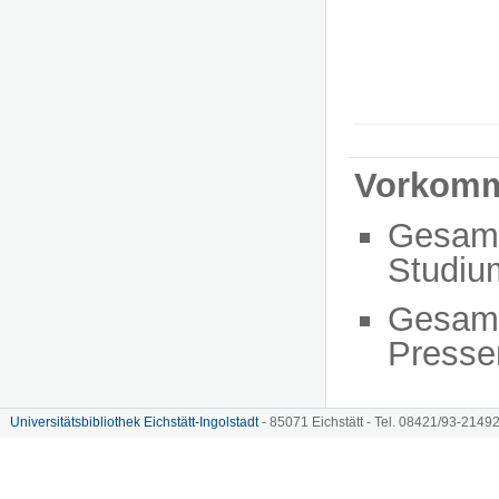
Vorkom
Gesam
Studiu
Gesam
Presse
Universitätsbibliothek Eichstätt-Ingolstadt
- 85071 Eichstätt - Tel. 08421/93-21492