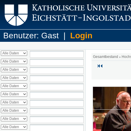
Benutzer: Gast |
Login
Gesamtbestand
Hoch