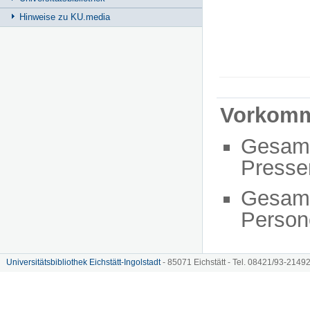
Hinweise zu KU.media
Vorkom
Gesam
Presse
Gesam
Person
Universitätsbibliothek Eichstätt-Ingolstadt
- 85071 Eichstätt - Tel. 08421/93-21492