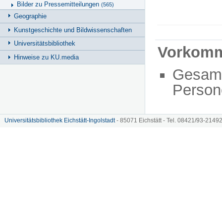
Bilder zu Pressemitteilungen
(565)
Geographie
Kunstgeschichte und Bildwissenschaften
Universitätsbibliothek
Vorkom
Hinweise zu KU.media
Gesam
Person
Universitätsbibliothek Eichstätt-Ingolstadt
- 85071 Eichstätt - Tel. 08421/93-21492