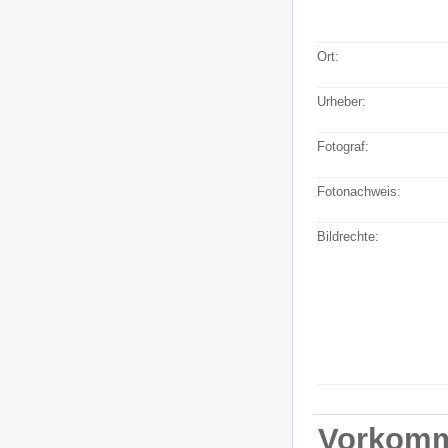
Ort:
Urheber:
Fotograf:
Fotonachweis:
Bildrechte:
Vorkom