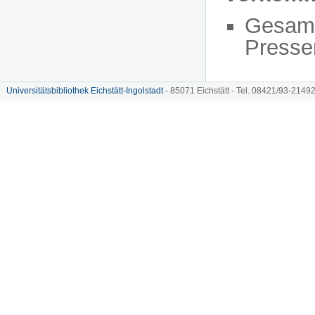
Gesam
Presse
Universitätsbibliothek Eichstätt-Ingolstadt
- 85071 Eichstätt - Tel. 08421/93-21492