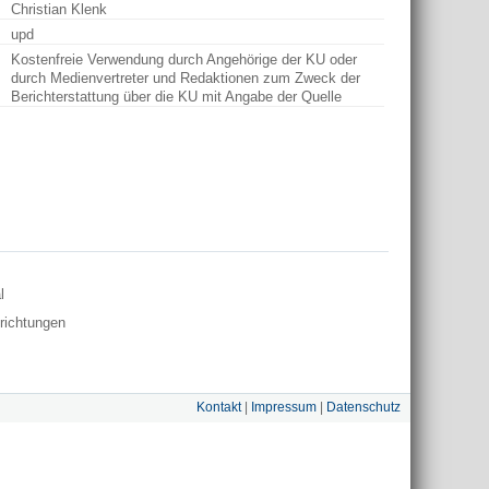
Christian Klenk
upd
Kostenfreie Verwendung durch Angehörige der KU oder
durch Medienvertreter und Redaktionen zum Zweck der
Berichterstattung über die KU mit Angabe der Quelle
l
nrichtungen
Kontakt
|
Impressum
|
Datenschutz