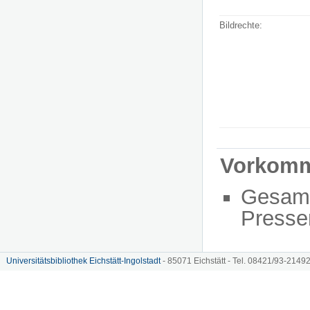
Bildrechte:
Vorkom
Gesam
Presse
Universitätsbibliothek Eichstätt-Ingolstadt
- 85071 Eichstätt - Tel. 08421/93-21492