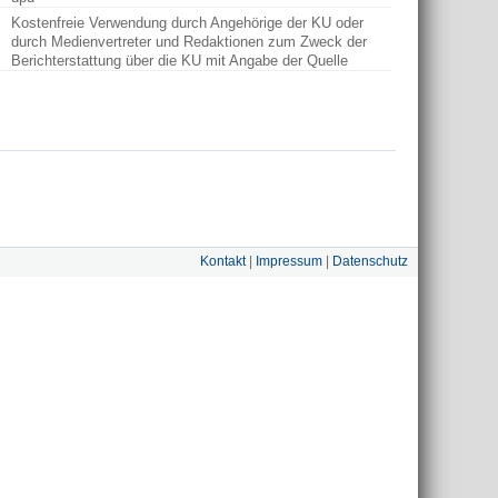
Kostenfreie Verwendung durch Angehörige der KU oder
durch Medienvertreter und Redaktionen zum Zweck der
Berichterstattung über die KU mit Angabe der Quelle
Kontakt
|
Impressum
|
Datenschutz