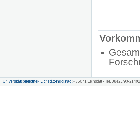
Vorkom
Gesam
Forsch
Universitätsbibliothek Eichstätt-Ingolstadt
- 85071 Eichstätt - Tel. 08421/93-21492