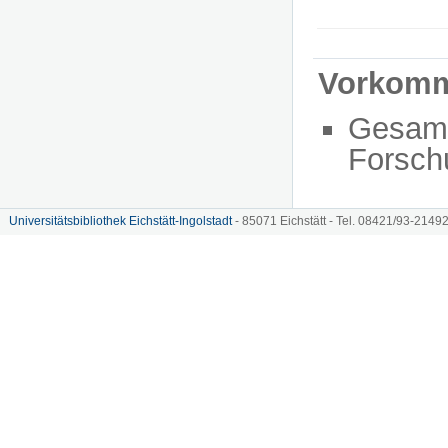
Vorkom
Gesam
Forsch
Universitätsbibliothek Eichstätt-Ingolstadt
- 85071 Eichstätt - Tel. 08421/93-21492