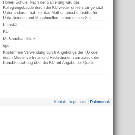
Hohen Schule. Nach der Sanierung wird das
Kollegiengebäude durch die KU wieder universitär genutzt.
Unter anderem hat hier das Mathematische Institut für
Data Science und Maschinelles Lernen seinen Sitz.
Eichstätt
KU
Dr. Christian Klenk
upd
Kostenfreie Verwendung durch Angehörige der KU oder
durch Medienvertreter und Redaktionen zum Zweck der
Berichterstattung über die KU mit Angabe der Quelle
Kontakt
|
Impressum
|
Datenschutz