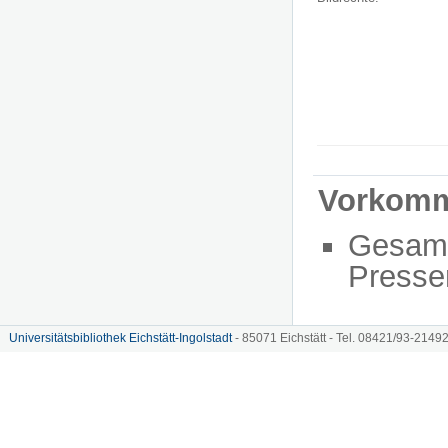
Vorkom
Gesam
Presse
Universitätsbibliothek Eichstätt-Ingolstadt
- 85071 Eichstätt - Tel. 08421/93-21492