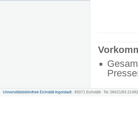
Vorkom
Gesam
Presse
Universitätsbibliothek Eichstätt-Ingolstadt
- 85071 Eichstätt - Tel. 08421/93-21492