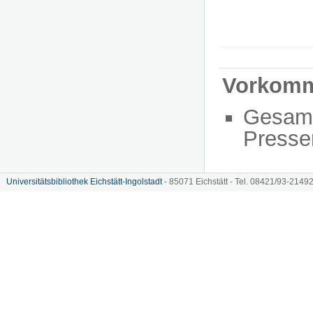
Vorkom
Gesam
Presse
Universitätsbibliothek Eichstätt-Ingolstadt
- 85071 Eichstätt - Tel. 08421/93-21492