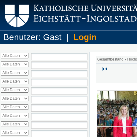
Benutzer: Gast |
Login
Gesamtbestand
Hoch