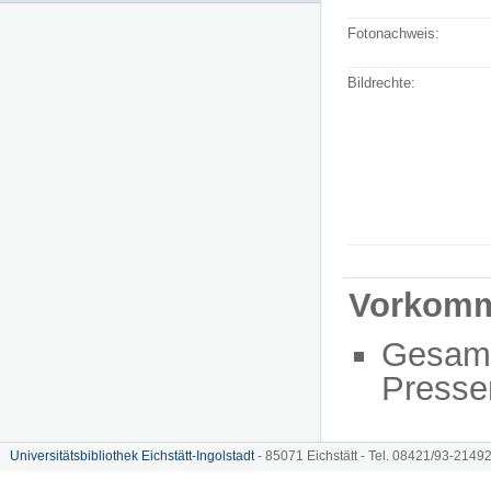
Fotonachweis:
Bildrechte:
Vorkom
Gesam
Presse
Universitätsbibliothek Eichstätt-Ingolstadt
- 85071 Eichstätt - Tel. 08421/93-21492