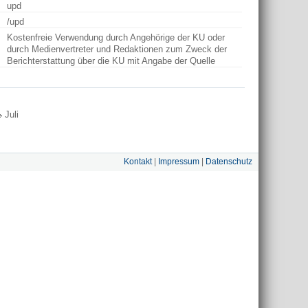
upd
/upd
Kostenfreie Verwendung durch Angehörige der KU oder
durch Medienvertreter und Redaktionen zum Zweck der
Berichterstattung über die KU mit Angabe der Quelle
Juli
Kontakt
|
Impressum
|
Datenschutz