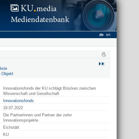
de
en
iste
 Objekt
Innovationsfonds der KU schlägt Brücken zwischen
Wissenschaft und Gesellschaft
Innovationsfonds
18.07.2022
Die Partnerinnen und Partner der zehn
Innovationsprojekte.
Eichstätt
KU